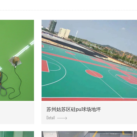
苏州姑苏区硅pu球场地坪