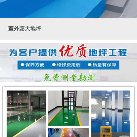
室外露天地坪