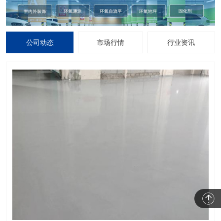
公司动态
市场行情
行业资讯