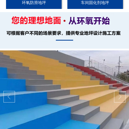
环氧防滑地坪
车间固化剂地坪