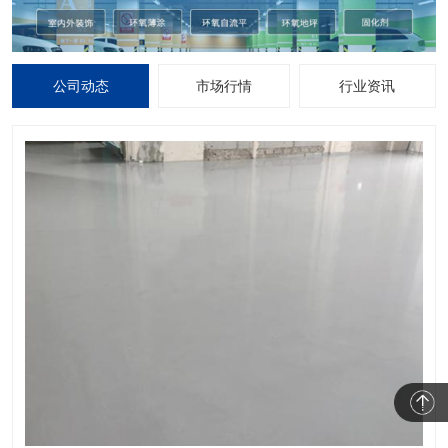
公司动态
市场行情
行业资讯