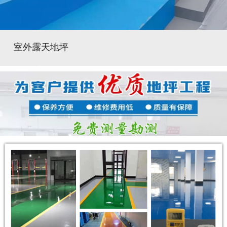
室外露天地坪