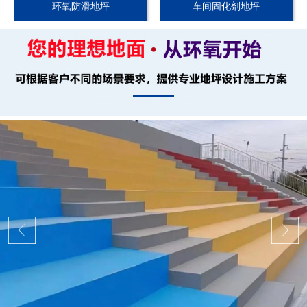
环氧防滑地坪
车间固化剂地坪