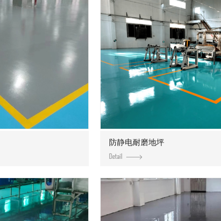
防静电耐磨地坪