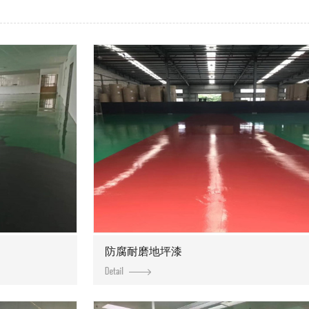
防腐耐磨地坪漆