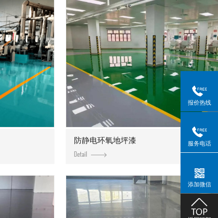
报价热线
防静电环氧地坪漆
服务电话
添加微信