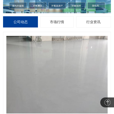
公司动态
市场行情
行业资讯