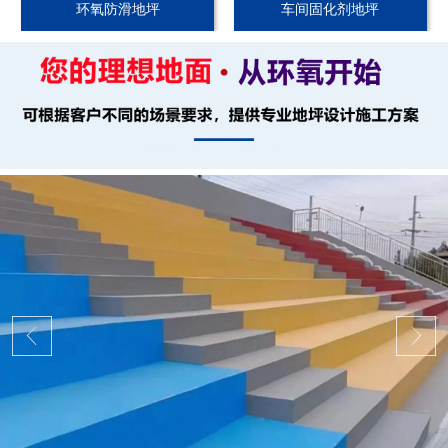
环氧防滑地坪
车间固化剂地坪