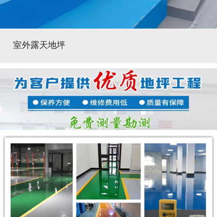
室外露天地坪