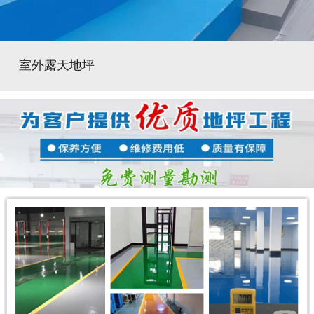
室外露天地坪