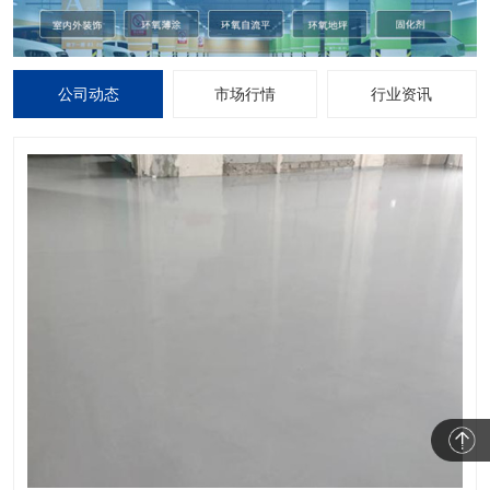
公司动态
市场行情
行业资讯