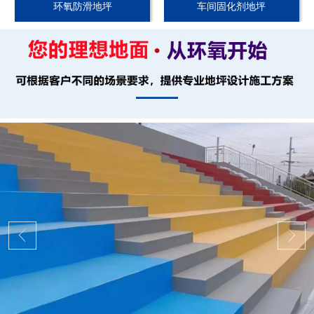
环氧防滑地坪
车间固化剂地坪