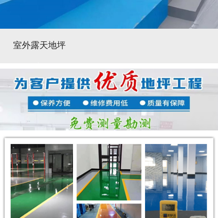
室外露天地坪