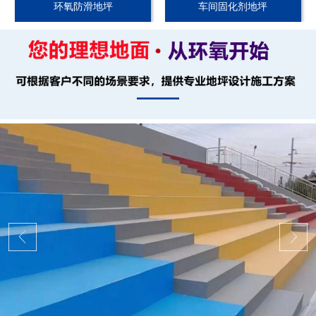
环氧防滑地坪
车间固化剂地坪