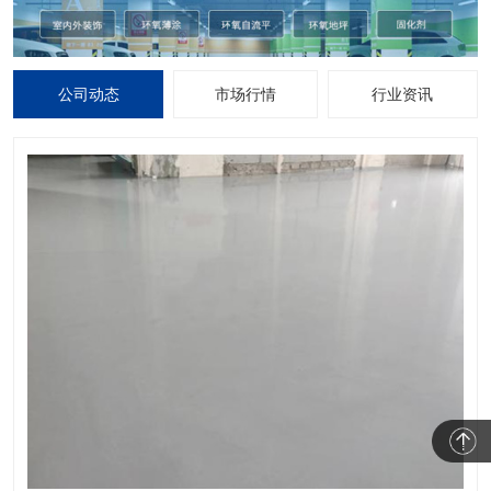
公司动态
市场行情
行业资讯