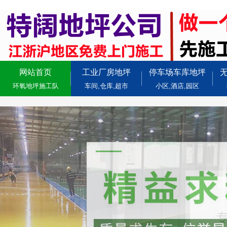
网站首页
工业厂房地坪
停车场车库地坪
环氧地坪施工队
车间,仓库,超市
小区,酒店,园区