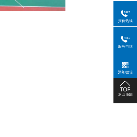
报价热线
服务电话
添加微信
返回顶部