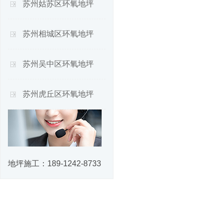
苏州姑苏区环氧地坪
苏州相城区环氧地坪
苏州吴中区环氧地坪
苏州虎丘区环氧地坪
地坪施工：
189-1242-8733