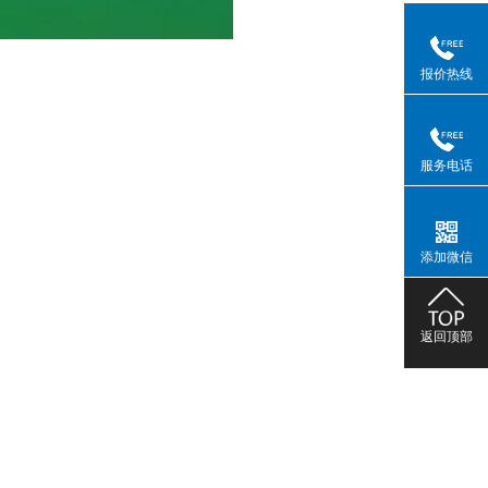
报价热线
服务电话
添加微信
返回顶部