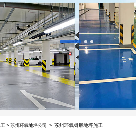
施工
>
苏州环氧地坪公司
> 苏州环氧树脂地坪施工