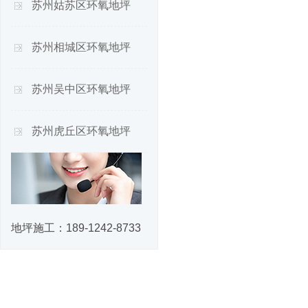
苏州姑苏区环氧地坪
苏州相城区环氧地坪
苏州吴中区环氧地坪
苏州虎丘区环氧地坪
地坪施工：
189-1242-8733