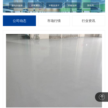
公司动态
市场行情
行业资讯