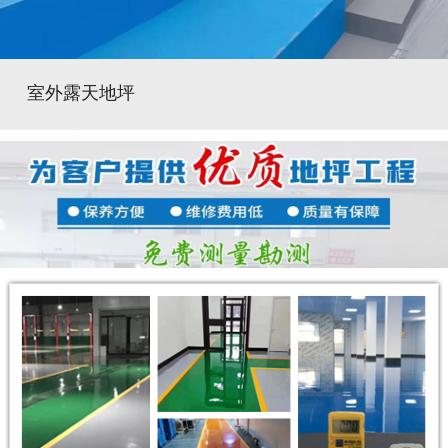
室外露天地坪