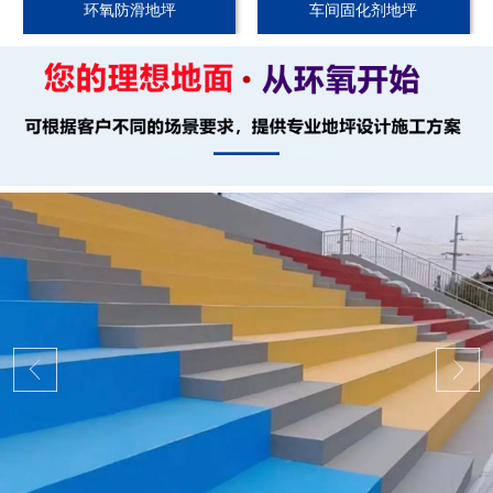
环氧防滑地坪
车间固化剂地坪