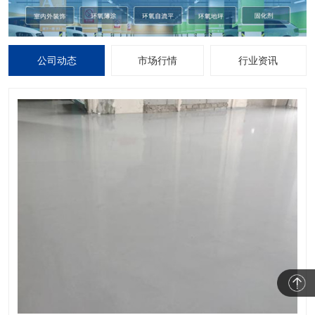
公司动态
市场行情
行业资讯