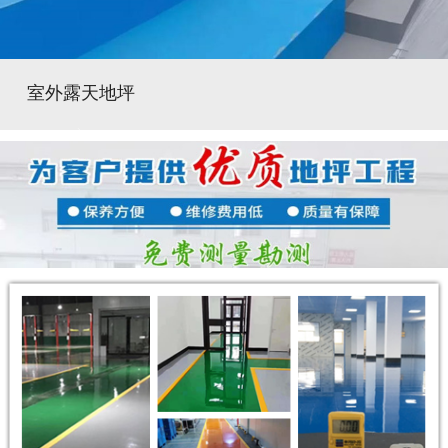
室外露天地坪