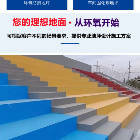
环氧防滑地坪
车间固化剂地坪