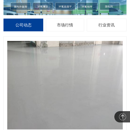
公司动态
市场行情
行业资讯