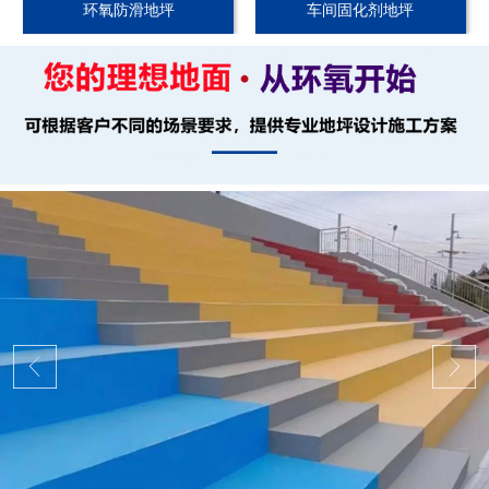
环氧防滑地坪
车间固化剂地坪