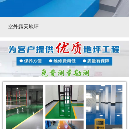
室外露天地坪