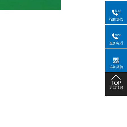
报价热线
服务电话
添加微信
返回顶部