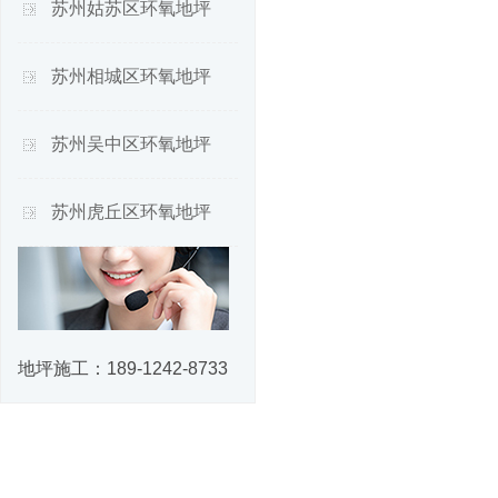
苏州姑苏区环氧地坪
苏州相城区环氧地坪
苏州吴中区环氧地坪
苏州虎丘区环氧地坪
地坪施工：
189-1242-8733