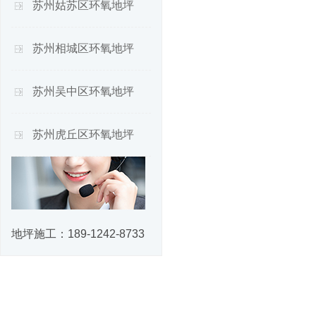
苏州姑苏区环氧地坪
苏州相城区环氧地坪
苏州吴中区环氧地坪
苏州虎丘区环氧地坪
地坪施工：
189-1242-8733