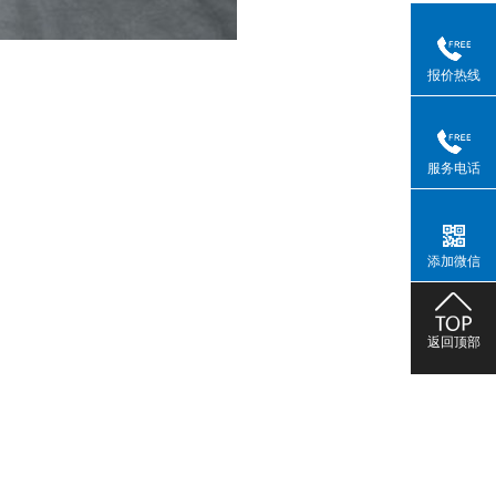
报价热线
服务电话
添加微信
返回顶部