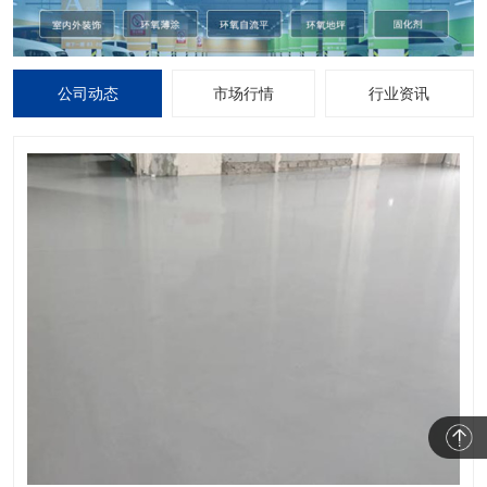
公司动态
市场行情
行业资讯