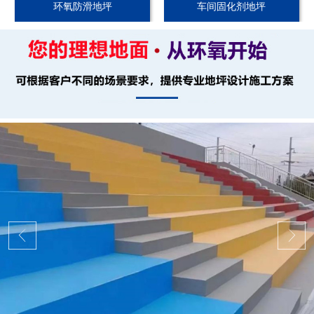
环氧防滑地坪
车间固化剂地坪