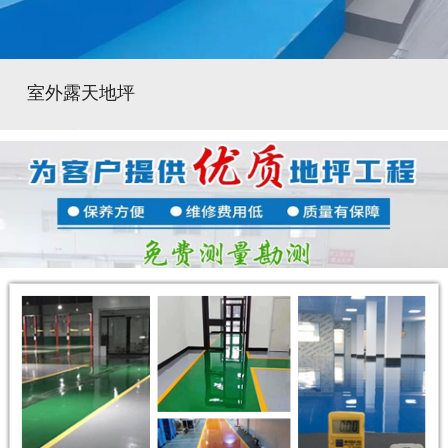
室外露天地坪