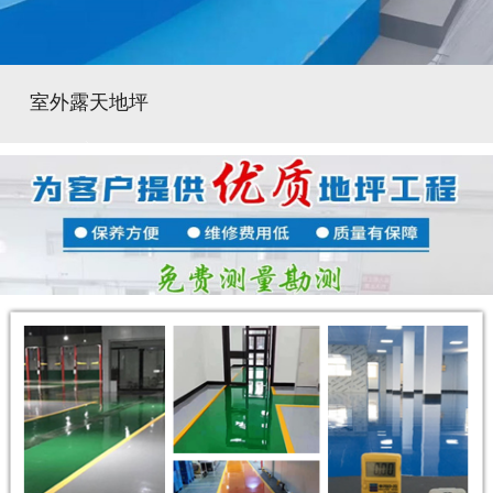
室外露天地坪