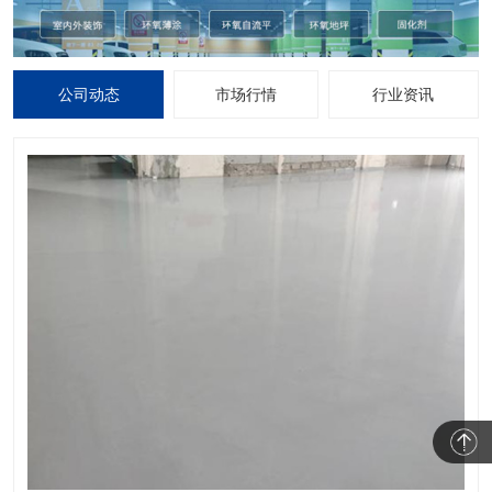
公司动态
市场行情
行业资讯