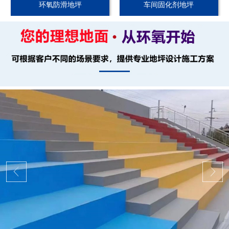
环氧防滑地坪
车间固化剂地坪