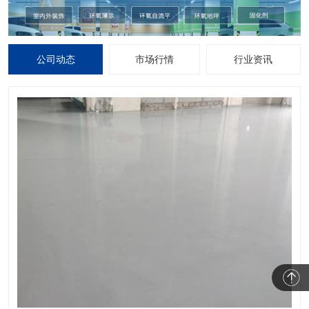
公司动态
市场行情
行业资讯