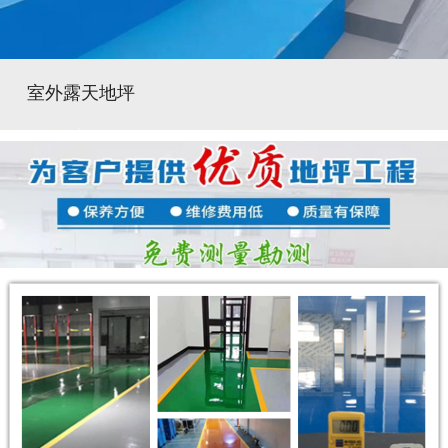
室外露天地坪