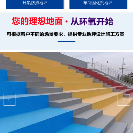
环氧防滑地坪
车间固化剂地坪