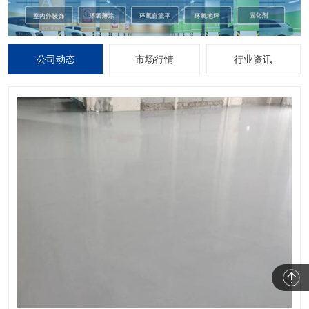
公司动态
市场行情
行业资讯