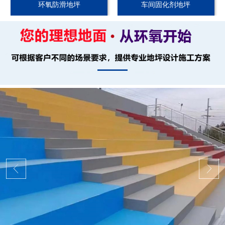
环氧防滑地坪
车间固化剂地坪