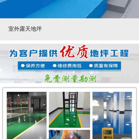
室外露天地坪