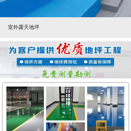
室外露天地坪