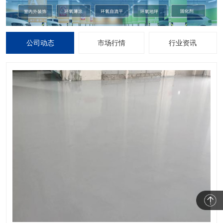
公司动态
市场行情
行业资讯